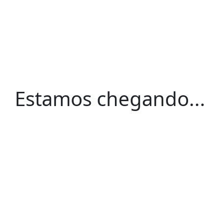
Estamos chegando...