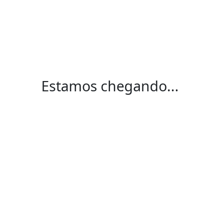
Estamos chegando...